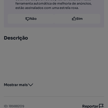
ferramenta automática de melhoria de anúncios,
estão assinalados com uma estrela roxa.
Não
Sim
Descrição
Mostrar mais
Reportar
ID
:
18988209