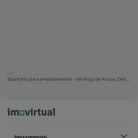
...
Escritório para arrendamento - em Paço de Arcos, Oeiras
Sobre o Imovirtual