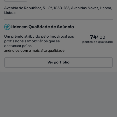
Avenida de República, 5 - 2º, 1050-185, Avenidas Novas, Lisboa,
Lisboa
Líder em Qualidade de Anúncio
74
Um prémio atribuído pelo Imovirtual aos
/100
profissionais imobiliários que se
pontos de qualidade
destacam pelos
anúncios com a mais alta qualidade
Ver portfólio