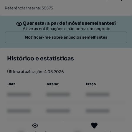
Referência interna: 35575
Quer estar a par de imóveis semelhantes?
Ative as notificações e não perca um negócio
Notificar-me sobre anúncios semelhantes
Histórico e estatísticas
Última atualização: 4.08.2026
Data
Alterar
Preço
XXXXXXXX
XXXXXXXX
XXXXXXXX
XXXXXXXX
XXXXXXXX
XXXXXXXX