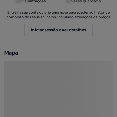
XX
visualizações
XX
vezes guardado
Entre na sua conta ou crie uma nova para aceder ao histórico
completo dos seus anúncios, incluindo alterações de preços
Iniciar sessão e ver detalhes
Mapa