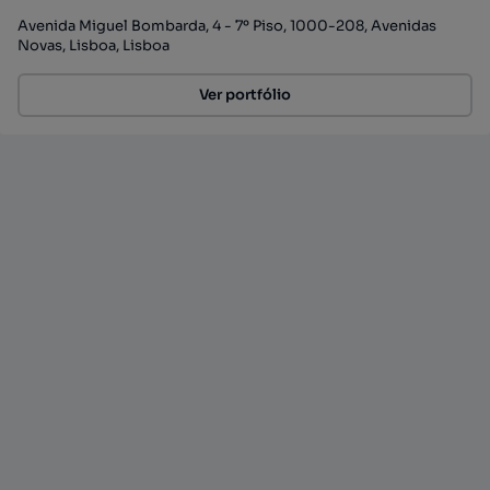
Avenida Miguel Bombarda, 4 - 7º Piso, 1000-208, Avenidas
Novas, Lisboa, Lisboa
Ver portfólio