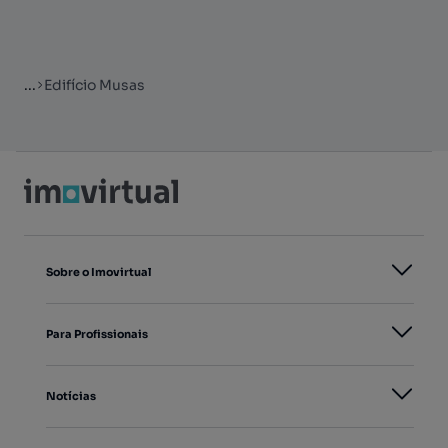
...
Edifício Musas
Sobre o Imovirtual
Para Profissionais
Notícias