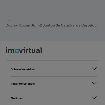
...
Duplex T5 com 361m2 Junto á Sé Catedral de Castelo Branco
Sobre o Imovirtual
Para Profissionais
Notícias