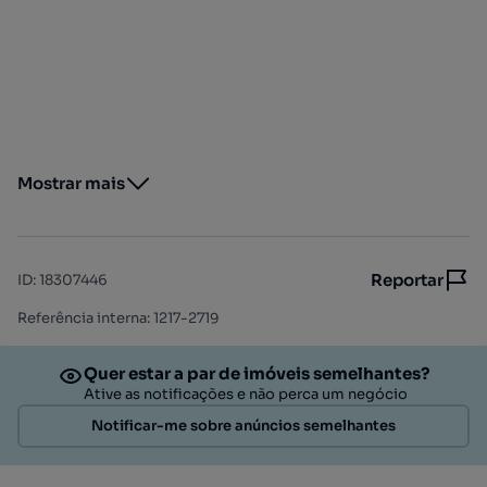
Mostrar mais
Reportar
ID
:
18307446
Referência interna: 1217-2719
Quer estar a par de imóveis semelhantes?
Ative as notificações e não perca um negócio
Notificar-me sobre anúncios semelhantes