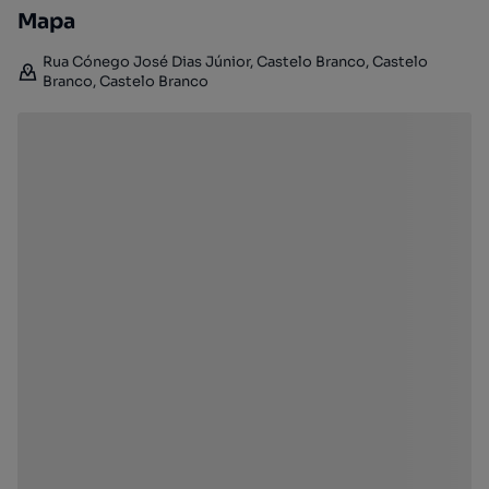
Mapa
Rua Cónego José Dias Júnior, Castelo Branco, Castelo
Branco, Castelo Branco