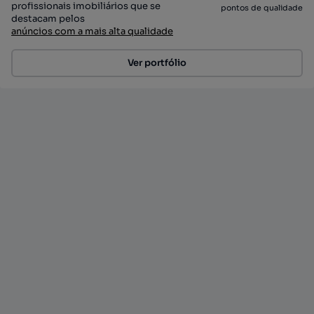
profissionais imobiliários que se
pontos de qualidade
destacam pelos
anúncios com a mais alta qualidade
Ver portfólio