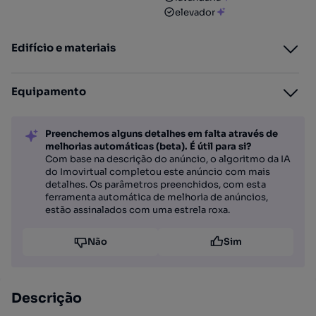
elevador
Edifício e materiais
Equipamento
Preenchemos alguns detalhes em falta através de
melhorias automáticas (beta). É útil para si?
Com base na descrição do anúncio, o algoritmo da IA
do Imovirtual completou este anúncio com mais
detalhes. Os parâmetros preenchidos, com esta
ferramenta automática de melhoria de anúncios,
estão assinalados com uma estrela roxa.
Não
Sim
Descrição