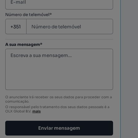
Número de telemóvel*
A sua mensagem*
O anunciante irá receber os seus dados para proceder com a
comunicação.
O responsável pelo tratamento dos seus dados pessoais é a
OLX Global B.V.
mais
Enviar mensagem