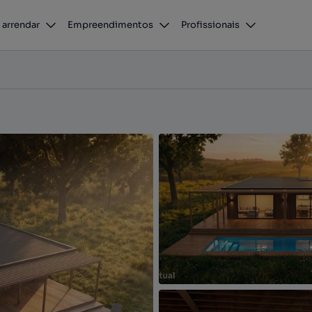
 arrendar
Empreendimentos
Profissionais