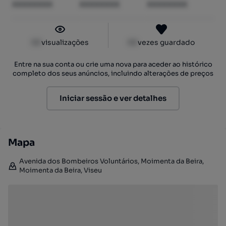
XXXXXXXX
XXXXXXXX
XXXXXXXX
XX
visualizações
XX
vezes guardado
Entre na sua conta ou crie uma nova para aceder ao histórico
completo dos seus anúncios, incluindo alterações de preços
Iniciar sessão e ver detalhes
Mapa
Avenida dos Bombeiros Voluntários, Moimenta da Beira,
Moimenta da Beira, Viseu