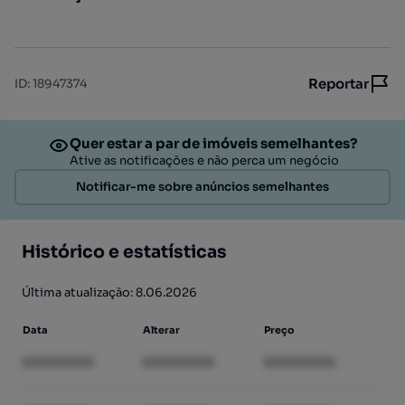
Reportar
ID
:
18947374
Quer estar a par de imóveis semelhantes?
Ative as notificações e não perca um negócio
Notificar-me sobre anúncios semelhantes
Histórico e estatísticas
Última atualização: 8.06.2026
Data
Alterar
Preço
XXXXXXXX
XXXXXXXX
XXXXXXXX