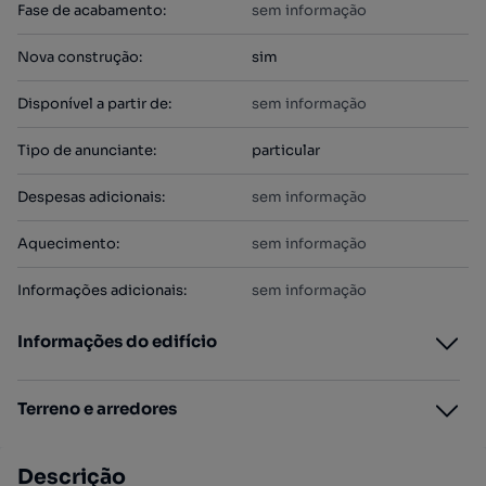
Fase de acabamento
:
sem informação
Nova construção
:
sim
Disponível a partir de
:
sem informação
Tipo de anunciante
:
particular
Despesas adicionais
:
sem informação
Aquecimento
:
sem informação
Informações adicionais
:
sem informação
Informações do edifício
Terreno e arredores
Descrição