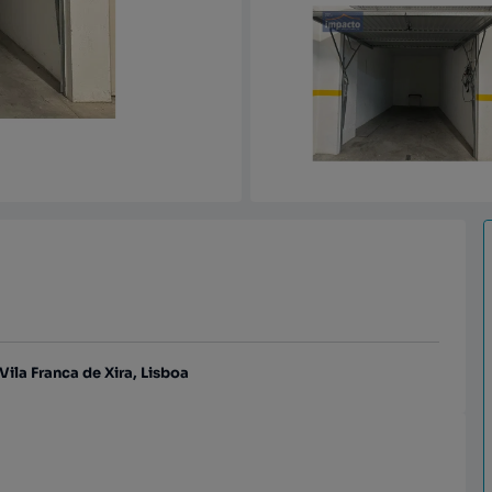
Vila Franca de Xira, Lisboa