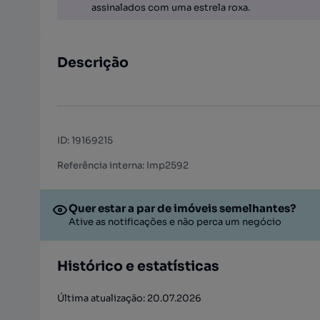
assinalados com uma estrela roxa.
Descrição
ID
:
19169215
Referência interna: Imp2592
Quer estar a par de imóveis semelhantes?
Ative as notificações e não perca um negócio
Histórico e estatísticas
Última atualização: 20.07.2026