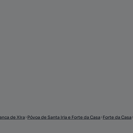
ranca de Xira
Póvoa de Santa Iria e Forte da Casa
Forte da Casa