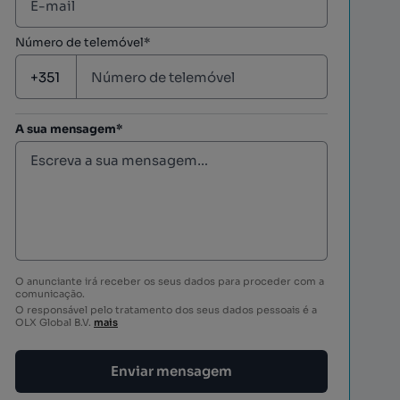
Número de telemóvel*
A sua mensagem*
O anunciante irá receber os seus dados para proceder com a
comunicação.
O responsável pelo tratamento dos seus dados pessoais é a
OLX Global B.V.
mais
Enviar mensagem