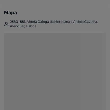
Mapa
2580-551, Aldeia Galega da Merceana e Aldeia Gavinha,
Alenquer, Lisboa