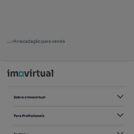
...
Arrecadação para venda
Sobre o Imovirtual
Para Profissionais