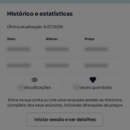
Histórico e estatísticas
Última atualização: 9.07.2026
Data
Alterar
Preço
XXXXXXXX
XXXXXXXX
XXXXXXXX
XXXXXXXX
XXXXXXXX
XXXXXXXX
XX
visualizações
XX
vezes guardado
Entre na sua conta ou crie uma nova para aceder ao histórico
completo dos seus anúncios, incluindo alterações de preços
Iniciar sessão e ver detalhes