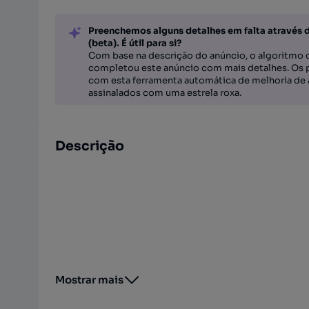
Preenchemos alguns detalhes em falta através 
(beta). É útil para si?
Com base na descrição do anúncio, o algoritmo d
completou este anúncio com mais detalhes. Os 
com esta ferramenta automática de melhoria de 
assinalados com uma estrela roxa.
Descrição
Mostrar mais