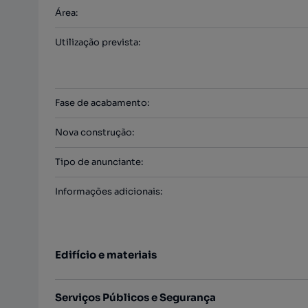
Área
:
Utilização prevista
:
Fase de acabamento
:
Nova construção
:
Tipo de anunciante
:
Informações adicionais
:
Edifício e materiais
Serviços Públicos e Segurança