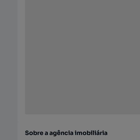
Sobre a agência imobiliária