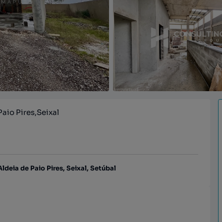
aio Pires,Seixal
Aldeia de Paio Pires, Seixal, Setúbal