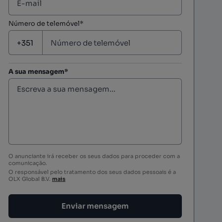
Número de telemóvel*
A sua mensagem*
O anunciante irá receber os seus dados para proceder com a
comunicação.
O responsável pelo tratamento dos seus dados pessoais é a
OLX Global B.V.
mais
Enviar mensagem