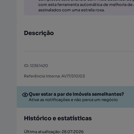
com esta ferramenta automática de melhoria de 
assinalados com uma estrela roxa.
Descrição
ID
:
12361420
Referência interna: AV17/310/03
Quer estar a par de imóveis semelhantes?
Ative as notificações e não perca um negócio
Histórico e estatísticas
Última atualização: 28.07.2026