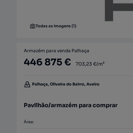
Todas as imagens (1)
Armazém para venda Palhaça
446 875 €
703,23 €/m²
Palhaça, Oliveira do Bairro, Aveiro
Pavilhão/armazém para comprar
Área
: