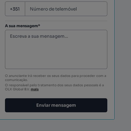
A sua mensagem*
O anunciante irá receber os seus dados para proceder com a
comunicação.
O responsável pelo tratamento dos seus dados pessoais é a
OLX Global B.V.
mais
Enviar mensagem