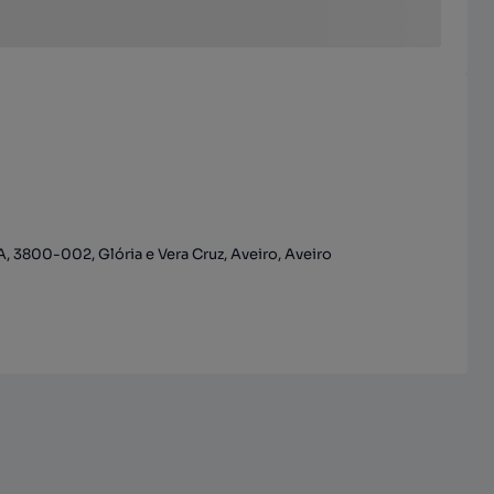
A, 3800-002, Glória e Vera Cruz, Aveiro, Aveiro