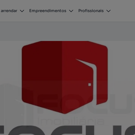
 arrendar
Empreendimentos
Profissionais