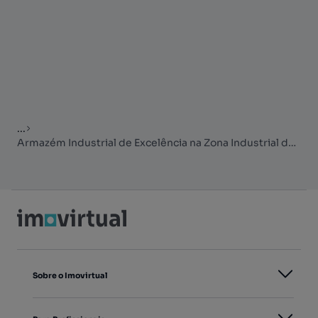
...
Armazém Industrial de Excelência na Zona Industrial de Esposende
Sobre o Imovirtual