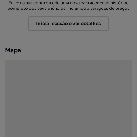
Entre na sua conta ou crie uma nova para aceder ao histórico
completo dos seus anúncios, incluindo alterações de preços
Iniciar sessão e ver detalhes
Mapa