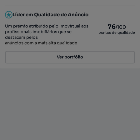
Líder em Qualidade de Anúncio
76
Um prémio atribuído pelo Imovirtual aos
/100
profissionais imobiliários que se
pontos de qualidade
destacam pelos
anúncios com a mais alta qualidade
Ver portfólio