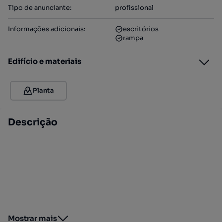
Tipo de anunciante
:
profissional
Informações adicionais
:
escritórios
rampa
Edifício e materiais
Planta
Descrição
Mostrar mais