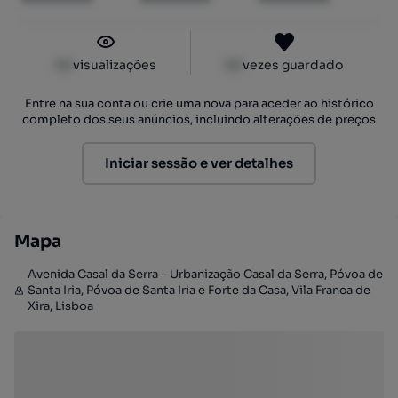
XX
visualizações
XX
vezes guardado
Entre na sua conta ou crie uma nova para aceder ao histórico
completo dos seus anúncios, incluindo alterações de preços
Iniciar sessão e ver detalhes
Mapa
Avenida Casal da Serra - Urbanização Casal da Serra, Póvoa de
Santa Iria, Póvoa de Santa Iria e Forte da Casa, Vila Franca de
Xira, Lisboa