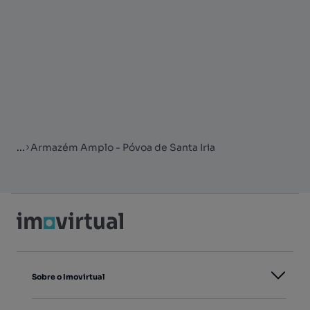
...
Armazém Amplo - Póvoa de Santa Iria
Sobre o Imovirtual