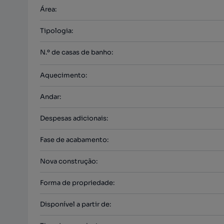
Área
:
Tipologia
:
N.º de casas de banho
:
Aquecimento
:
Andar
:
Despesas adicionais
:
Fase de acabamento
:
Nova construção
:
Forma de propriedade
:
Disponível a partir de
: