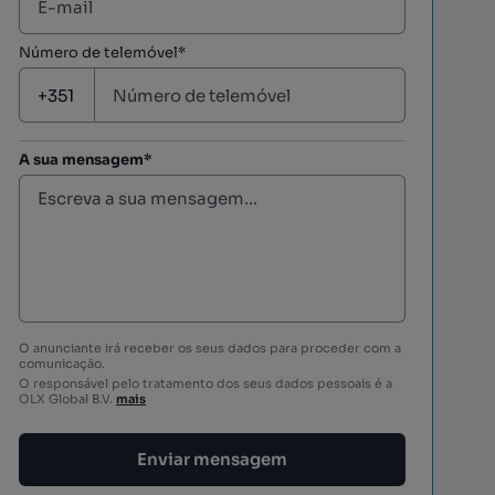
Número de telemóvel*
A sua mensagem*
O anunciante irá receber os seus dados para proceder com a
comunicação.
O responsável pelo tratamento dos seus dados pessoais é a
OLX Global B.V.
mais
Enviar mensagem