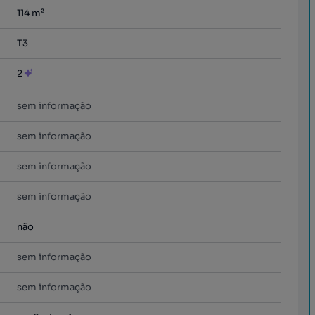
114
m²
T3
2
sem informação
sem informação
sem informação
sem informação
não
sem informação
sem informação