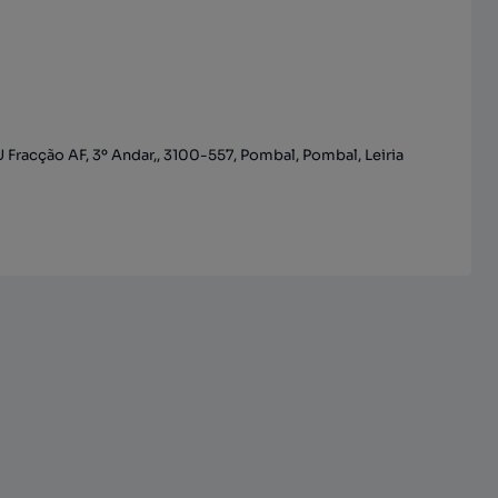
 Fracção AF, 3º Andar,, 3100-557, Pombal, Pombal, Leiria