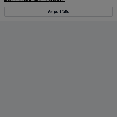
Ver portfólio