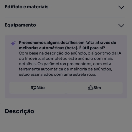
Edifício e materiais
Equipamento
Preenchemos alguns detalhes em falta através de
melhorias automáticas (beta). É útil para si?
Com base na descrição do anúncio, o algoritmo da IA
do Imovirtual completou este anúncio com mais
detalhes. Os parâmetros preenchidos, com esta
ferramenta automática de melhoria de anúncios,
estão assinalados com uma estrela roxa.
Não
Sim
Descrição