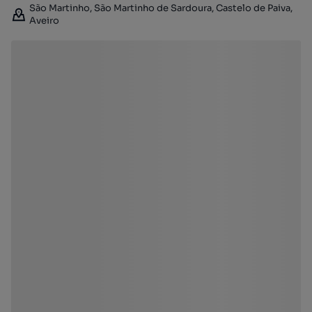
São Martinho, São Martinho de Sardoura, Castelo de Paiva,
Aveiro