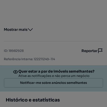
Mostrar mais
Reportar
ID
:
18982928
Referência interna: 122211249-114
Quer estar a par de imóveis semelhantes?
Ative as notificações e não perca um negócio
Notificar-me sobre anúncios semelhantes
Histórico e estatísticas