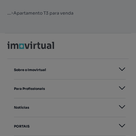
...
Apartamento T3 para venda
Sobre o Imovirtual
Para Profissionais
Notícias
PORTAIS