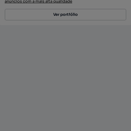
anúncios com a mais alta qualidade
Ver portfólio