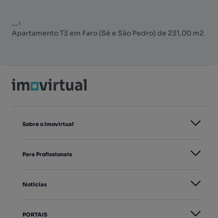
...
Apartamento T3 em Faro (Sé e São Pedro) de 231,00 m2
Sobre o Imovirtual
Para Profissionais
Notícias
PORTAIS