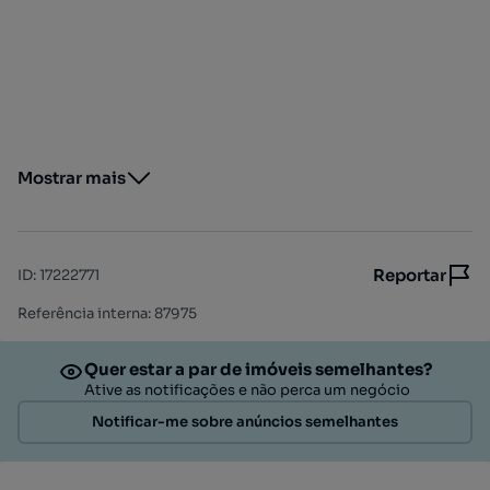
Mostrar mais
Reportar
ID
:
17222771
Referência interna: 87975
Quer estar a par de imóveis semelhantes?
Ative as notificações e não perca um negócio
Notificar-me sobre anúncios semelhantes