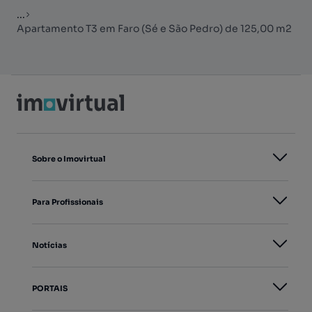
...
Apartamento T3 em Faro (Sé e São Pedro) de 125,00 m2
Sobre o Imovirtual
Para Profissionais
Notícias
PORTAIS