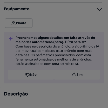
Equipamento
Planta
Preenchemos alguns detalhes em falta através de
melhorias automáticas (beta). É útil para si?
Com base na descrição do anúncio, o algoritmo da IA
do Imovirtual completou este anúncio com mais
detalhes. Os parâmetros preenchidos, com esta
ferramenta automática de melhoria de anúncios,
estão assinalados com uma estrela roxa.
Não
Sim
Descrição