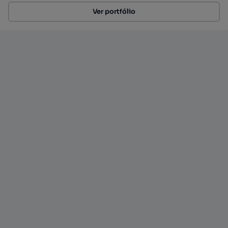
Ver portfólio