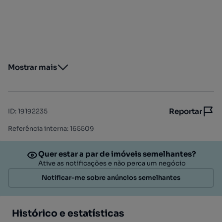
Mostrar mais
Reportar
ID
:
19192235
Referência interna: 165509
Quer estar a par de imóveis semelhantes?
Ative as notificações e não perca um negócio
Notificar-me sobre anúncios semelhantes
Histórico e estatísticas