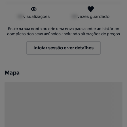
XX
visualizações
XX
vezes guardado
Entre na sua conta ou crie uma nova para aceder ao histórico
completo dos seus anúncios, incluindo alterações de preços
Iniciar sessão e ver detalhes
Mapa