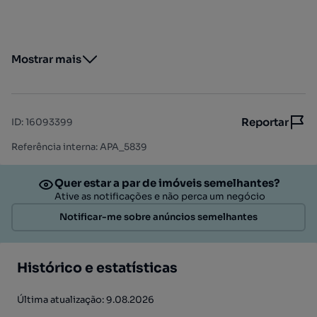
Mostrar mais
Reportar
ID
:
16093399
Referência interna: APA_5839
Quer estar a par de imóveis semelhantes?
Ative as notificações e não perca um negócio
Notificar-me sobre anúncios semelhantes
Histórico e estatísticas
Última atualização: 9.08.2026