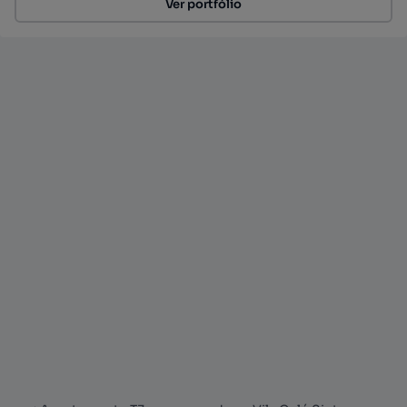
Ver portfólio