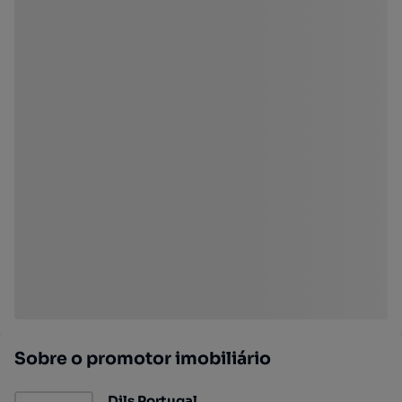
Sobre o promotor imobiliário
Dils Portugal