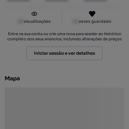
XX
visualizações
XX
vezes guardado
Entre na sua conta ou crie uma nova para aceder ao histórico
completo dos seus anúncios, incluindo alterações de preços
Iniciar sessão e ver detalhes
Mapa