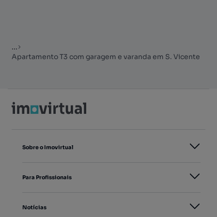
...
Apartamento T3 com garagem e varanda em S. Vicente
Sobre o Imovirtual
Para Profissionais
Notícias