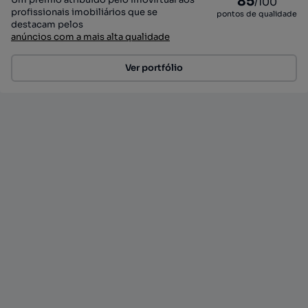
85
/100
profissionais imobiliários que se
pontos de qualidade
destacam pelos
anúncios com a mais alta qualidade
Ver portfólio