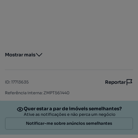
Mostrar mais
Reportar
ID
:
17713635
Referência interna: ZMPT561440
Quer estar a par de imóveis semelhantes?
Ative as notificações e não perca um negócio
Notificar-me sobre anúncios semelhantes