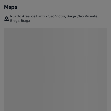
Mapa
Rua do Areal de Baixo - São Victor, Braga (São Vicente),
Braga, Braga