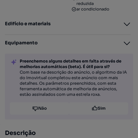
reduzida
ar condicionado
Edifício e materiais
Equipamento
Preenchemos alguns detalhes em falta através de
melhorias automáticas (beta). É útil para si?
Com base na descrição do anúncio, o algoritmo da IA
do Imovirtual completou este anúncio com mais
detalhes. Os parâmetros preenchidos, com esta
ferramenta automática de melhoria de anúncios,
estão assinalados com uma estrela roxa.
Não
Sim
Descrição