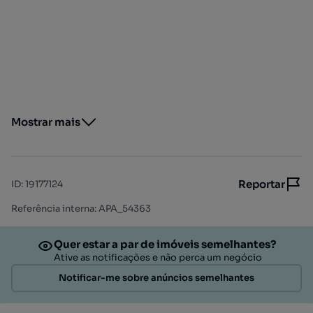
Mostrar mais
Reportar
ID
:
19177124
Referência interna: APA_54363
Quer estar a par de imóveis semelhantes?
Ative as notificações e não perca um negócio
Notificar-me sobre anúncios semelhantes