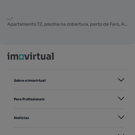
...
Apartamento T2, piscina na cobertura, perto de Faro, Algarve
Sobre o Imovirtual
Para Profissionais
Notícias