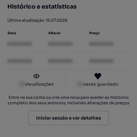
Histórico e estatísticas
Última atualização: 15.07.2026
Data
Alterar
Preço
XXXXXXXX
XXXXXXXX
XXXXXXXX
XXXXXXXX
XXXXXXXX
XXXXXXXX
XX
visualizações
XX
vezes guardado
Entre na sua conta ou crie uma nova para aceder ao histórico
completo dos seus anúncios, incluindo alterações de preços
Iniciar sessão e ver detalhes