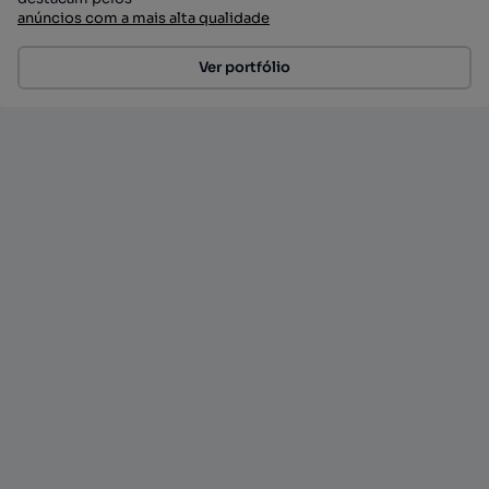
anúncios com a mais alta qualidade
Ver portfólio