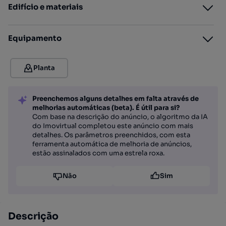
Edifício e materiais
Equipamento
Planta
Preenchemos alguns detalhes em falta através de
melhorias automáticas (beta). É útil para si?
Com base na descrição do anúncio, o algoritmo da IA
do Imovirtual completou este anúncio com mais
detalhes. Os parâmetros preenchidos, com esta
ferramenta automática de melhoria de anúncios,
estão assinalados com uma estrela roxa.
Não
Sim
Descrição