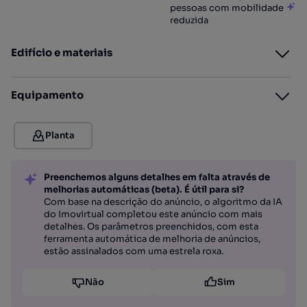
pessoas com mobilidade
reduzida
Edifício e materiais
Equipamento
Planta
Preenchemos alguns detalhes em falta através de
melhorias automáticas (beta). É útil para si?
Com base na descrição do anúncio, o algoritmo da IA
do Imovirtual completou este anúncio com mais
detalhes. Os parâmetros preenchidos, com esta
ferramenta automática de melhoria de anúncios,
estão assinalados com uma estrela roxa.
Não
Sim