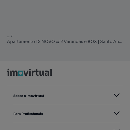
...
Apartamento T2 NOVO c/ 2 Varandas e BOX | Santo António dos Cavalei...
Sobre o Imovirtual
Para Profissionais