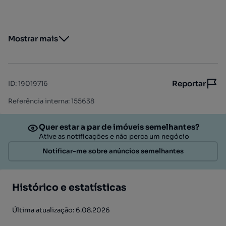
Mostrar mais
Reportar
ID
:
19019716
Referência interna: 155638
Quer estar a par de imóveis semelhantes?
Ative as notificações e não perca um negócio
Notificar-me sobre anúncios semelhantes
Histórico e estatísticas
Última atualização: 6.08.2026