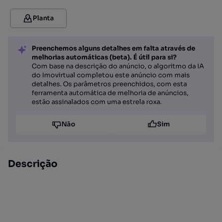
Planta
Preenchemos alguns detalhes em falta através de
melhorias automáticas (beta). É útil para si?
Com base na descrição do anúncio, o algoritmo da IA
do Imovirtual completou este anúncio com mais
detalhes. Os parâmetros preenchidos, com esta
ferramenta automática de melhoria de anúncios,
estão assinalados com uma estrela roxa.
Não
Sim
Descrição