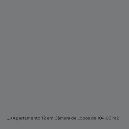
...
Apartamento T2 em Câmara de Lobos de 104,00 m2