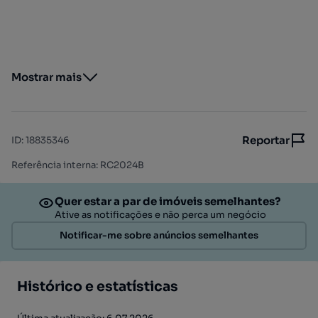
Mostrar mais
Reportar
ID
:
18835346
Referência interna: RC2024B
Quer estar a par de imóveis semelhantes?
Ative as notificações e não perca um negócio
Notificar-me sobre anúncios semelhantes
Histórico e estatísticas