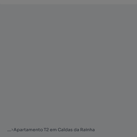
...
Apartamento T2 em Caldas da Rainha