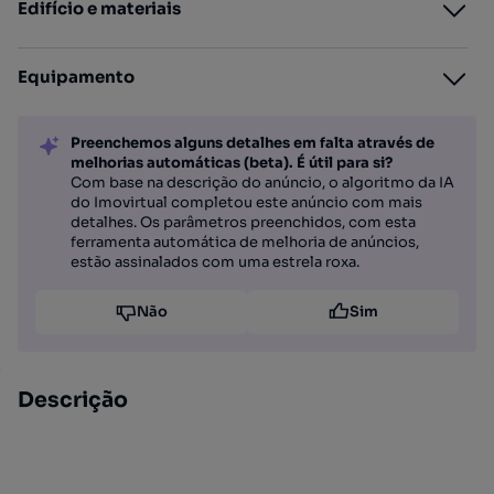
Edifício e materiais
Equipamento
Preenchemos alguns detalhes em falta através de
melhorias automáticas (beta). É útil para si?
Com base na descrição do anúncio, o algoritmo da IA
do Imovirtual completou este anúncio com mais
detalhes. Os parâmetros preenchidos, com esta
ferramenta automática de melhoria de anúncios,
estão assinalados com uma estrela roxa.
Não
Sim
Descrição