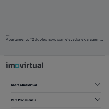
...
Apartamento T2 duplex novo com elevador e garagem em Ponte de Lima
Sobre o Imovirtual
Para Profissionais