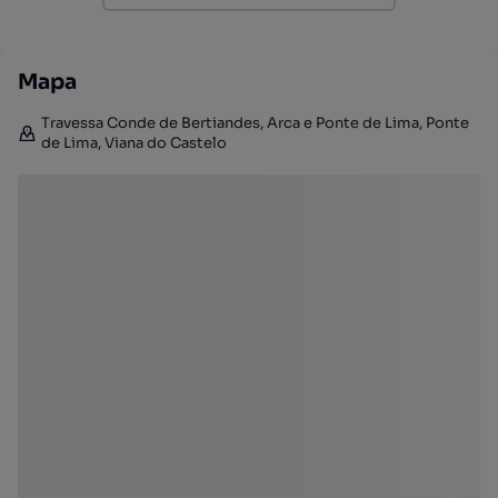
Mapa
Travessa Conde de Bertiandes, Arca e Ponte de Lima, Ponte
de Lima, Viana do Castelo