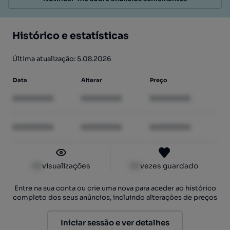
Histórico e estatísticas
Última atualização: 5.08.2026
Data
Alterar
Preço
XXXXXXXX
XXXXXXXX
XXXXXXXX
XXXXXXXX
XXXXXXXX
XXXXXXXX
XX
visualizações
XX
vezes guardado
Entre na sua conta ou crie uma nova para aceder ao histórico
completo dos seus anúncios, incluindo alterações de preços
Iniciar sessão e ver detalhes