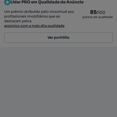
Líder PRO em Qualidade de Anúncio
85
Um prémio atribuído pelo Imovirtual aos
/100
profissionais imobiliários que se
pontos de qualidade
destacam pelos
anúncios com a mais alta qualidade
Ver portfólio