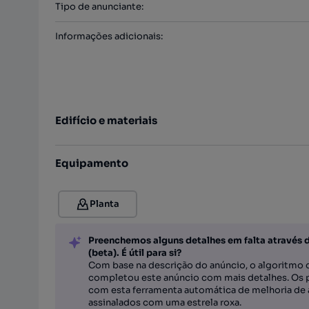
Tipo de anunciante
:
Informações adicionais
:
Edifício e materiais
Equipamento
Planta
Preenchemos alguns detalhes em falta através 
(beta). É útil para si?
Com base na descrição do anúncio, o algoritmo d
completou este anúncio com mais detalhes. Os 
com esta ferramenta automática de melhoria de 
assinalados com uma estrela roxa.