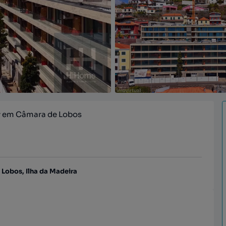
ay em Câmara de Lobos
Lobos, Ilha da Madeira