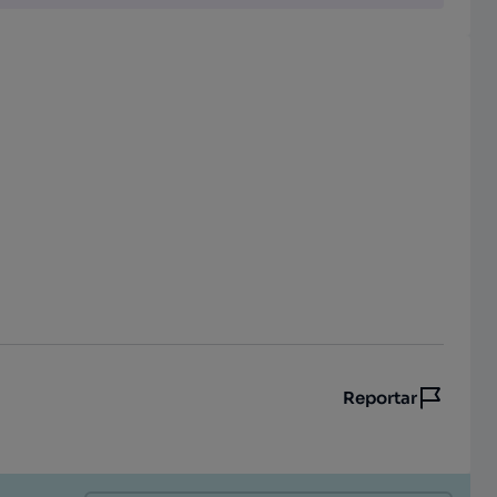
Reportar