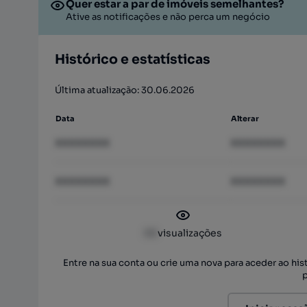
Quer estar a par de imóveis semelhantes?
Ative as notificações e não perca um negócio
Histórico e estatísticas
Última atualização: 30.06.2026
Data
Alterar
XXXXXXXX
XXXXXXXX
XXXXXXXX
XXXXXXXX
XX
visualizações
Entre na sua conta ou crie uma nova para aceder ao hi