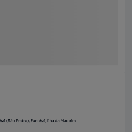
al (São Pedro), Funchal, Ilha da Madeira