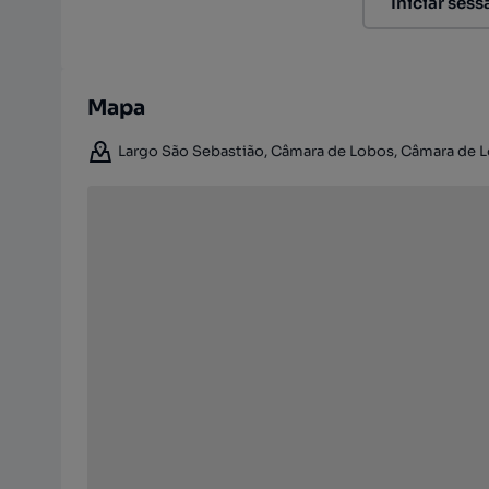
Iniciar sess
Mapa
Largo São Sebastião, Câmara de Lobos, Câmara de Lo