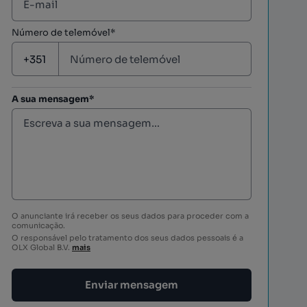
Número de telemóvel*
A sua mensagem*
O anunciante irá receber os seus dados para proceder com a
comunicação.
O responsável pelo tratamento dos seus dados pessoais é a
OLX Global B.V.
mais
Enviar mensagem