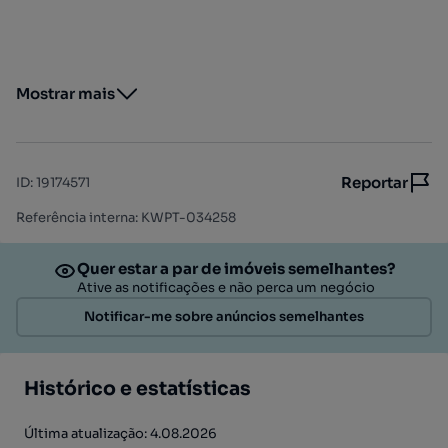
Mostrar mais
Reportar
ID
:
19174571
Referência interna: KWPT-034258
Quer estar a par de imóveis semelhantes?
Ative as notificações e não perca um negócio
Notificar-me sobre anúncios semelhantes
Histórico e estatísticas
Última atualização: 4.08.2026