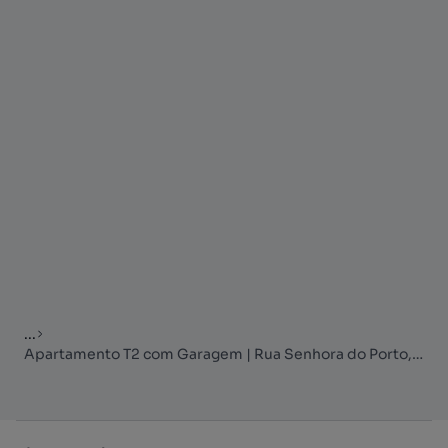
...
Apartamento T2 com Garagem | Rua Senhora do Porto, Ramalde – Porto