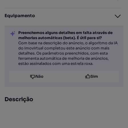
Equipamento
Preenchemos alguns detalhes em falta através de
melhorias automáticas (beta). É útil para si?
Com base na descrição do anúncio, o algoritmo da IA
do Imovirtual completou este anúncio com mais
detalhes. Os parâmetros preenchidos, com esta
ferramenta automática de melhoria de anúncios,
estão assinalados com uma estrela roxa.
Não
Sim
Descrição