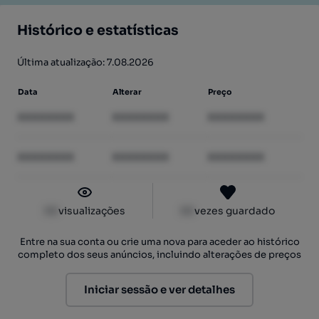
Histórico e estatísticas
Última atualização: 7.08.2026
Data
Alterar
Preço
XXXXXXXX
XXXXXXXX
XXXXXXXX
XXXXXXXX
XXXXXXXX
XXXXXXXX
XX
visualizações
XX
vezes guardado
Entre na sua conta ou crie uma nova para aceder ao histórico
completo dos seus anúncios, incluindo alterações de preços
Iniciar sessão e ver detalhes