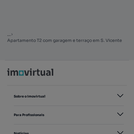
...
Apartamento T2 com garagem e terraço em S. Vicente
Sobre o Imovirtual
Para Profissionais
Notícias