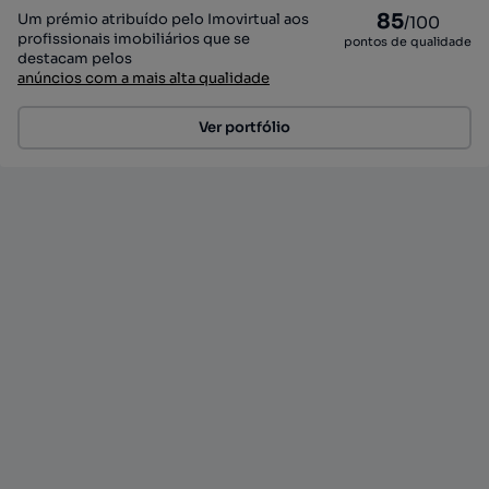
85
Um prémio atribuído pelo Imovirtual aos
/100
profissionais imobiliários que se
pontos de qualidade
destacam pelos
anúncios com a mais alta qualidade
Ver portfólio