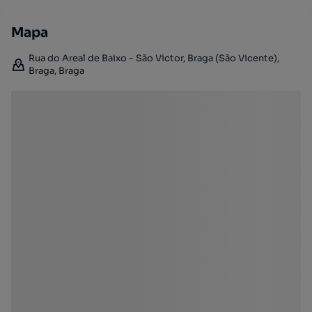
Mapa
Rua do Areal de Baixo - São Victor, Braga (São Vicente),
Braga, Braga