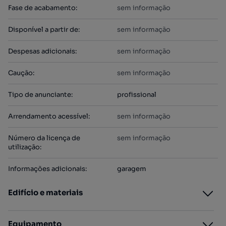
Fase de acabamento
:
sem informação
Disponível a partir de
:
sem informação
Despesas adicionais
:
sem informação
Caução
:
sem informação
Tipo de anunciante
:
profissional
Arrendamento acessível
:
sem informação
Número da licença de
sem informação
utilização
:
Informações adicionais
:
garagem
Edifício e materiais
Equipamento