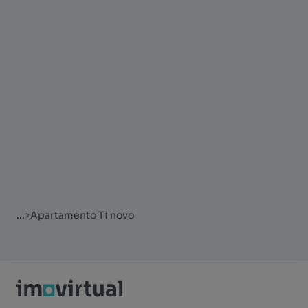
...
Apartamento T1 novo