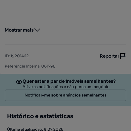
Mostrar mais
Reportar
ID
:
19201462
Referência interna: 061798
Quer estar a par de imóveis semelhantes?
Ative as notificações e não perca um negócio
Notificar-me sobre anúncios semelhantes
Histórico e estatísticas
Última atualização: 9.07.2026