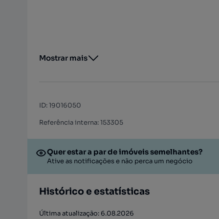
Mostrar mais
ID
:
19016050
Referência interna: 153305
Quer estar a par de imóveis semelhantes?
Ative as notificações e não perca um negócio
Histórico e estatísticas
Última atualização: 6.08.2026