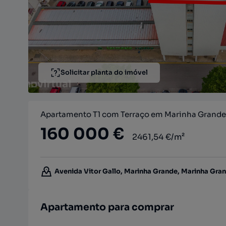
Solicitar planta do imóvel
Apartamento T1 com Terraço em Marinha Grande,
160 000 €
2461,54 €/m²
Avenida Vitor Gallo, Marinha Grande, Marinha Grand
Apartamento para comprar