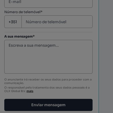
Número de telemóvel*
A sua mensagem*
O anunciante irá receber os seus dados para proceder com a
comunicação.
O responsável pelo tratamento dos seus dados pessoais é a
OLX Global B.V.
mais
Enviar mensagem