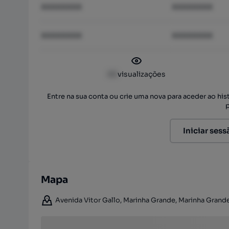
XXXXXXXX
XXXXXXXX
XXXXXXXX
XXXXXXXX
XX
visualizações
Entre na sua conta ou crie uma nova para aceder ao hi
Iniciar sess
Mapa
Avenida Vitor Gallo, Marinha Grande, Marinha Grande,