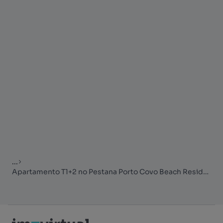
...
Apartamento T1+2 no Pestana Porto Covo Beach Residences