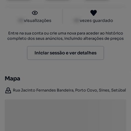
XX
visualizações
XX
vezes guardado
Entre na sua conta ou crie uma nova para aceder ao histórico
completo dos seus anúncios, incluindo alterações de preços
Iniciar sessão e ver detalhes
Mapa
Rua Jacinto Fernandes Bandeira, Porto Covo, Sines, Setúbal