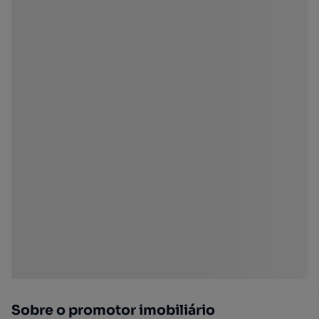
Sobre o promotor imobiliário