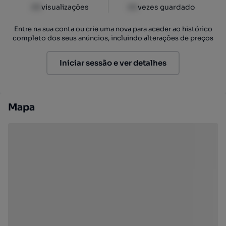
XX
visualizações
XX
vezes guardado
Entre na sua conta ou crie uma nova para aceder ao histórico
completo dos seus anúncios, incluindo alterações de preços
Iniciar sessão e ver detalhes
Mapa