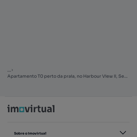
...
Apartamento T0 perto da praia, no Harbour View II, Sesimbra
Sobre o Imovirtual