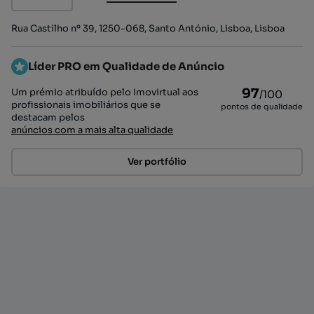
Rua Castilho nº 39, 1250-068, Santo António, Lisboa, Lisboa
Líder PRO em Qualidade de Anúncio
97
Um prémio atribuído pelo Imovirtual aos
/100
profissionais imobiliários que se
pontos de qualidade
destacam pelos
anúncios com a mais alta qualidade
Ver portfólio