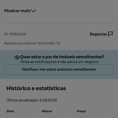
Mostrar mais
Reportar
ID
:
19166966
Referência interna: 123441483-10
Quer estar a par de imóveis semelhantes?
Ative as notificações e não perca um negócio
Notificar-me sobre anúncios semelhantes
Histórico e estatísticas
Última atualização: 5.08.2026
Data
Alterar
Preço