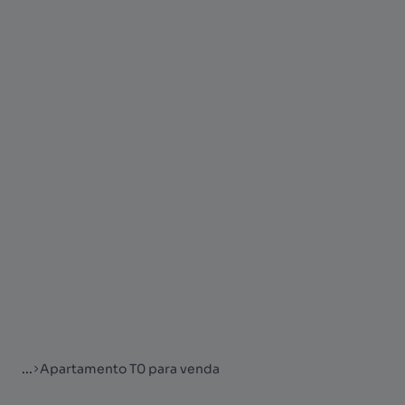
...
Apartamento T0 para venda