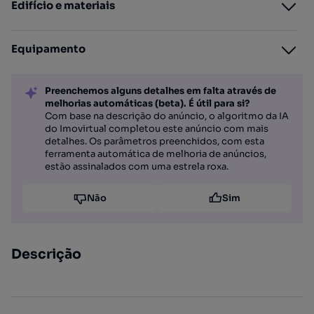
Edifício e materiais
Equipamento
Preenchemos alguns detalhes em falta através de
melhorias automáticas (beta). É útil para si?
Com base na descrição do anúncio, o algoritmo da IA
do Imovirtual completou este anúncio com mais
detalhes. Os parâmetros preenchidos, com esta
ferramenta automática de melhoria de anúncios,
estão assinalados com uma estrela roxa.
Não
Sim
Descrição