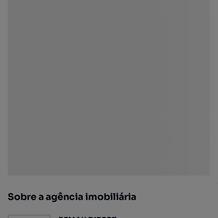
Sobre a agência imobiliária