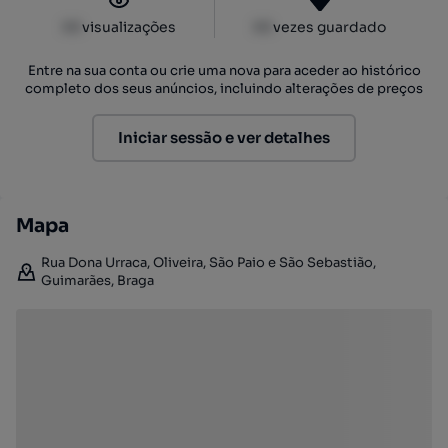
XX
visualizações
XX
vezes guardado
Entre na sua conta ou crie uma nova para aceder ao histórico
completo dos seus anúncios, incluindo alterações de preços
Iniciar sessão e ver detalhes
Mapa
Rua Dona Urraca, Oliveira, São Paio e São Sebastião,
Guimarães, Braga