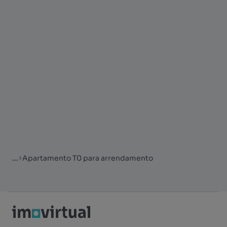
...
Apartamento T0 para arrendamento