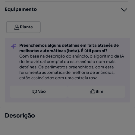
Equipamento
Planta
Preenchemos alguns detalhes em falta através de
melhorias automáticas (beta). É útil para si?
Com base na descrição do anúncio, o algoritmo da IA
do Imovirtual completou este anúncio com mais
detalhes. Os parâmetros preenchidos, com esta
ferramenta automática de melhoria de anúncios,
estão assinalados com uma estrela roxa.
Não
Sim
Descrição