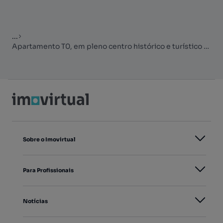
...
Apartamento T0, em pleno centro histórico e turístico de Lisboa.
Sobre o Imovirtual
Para Profissionais
Notícias