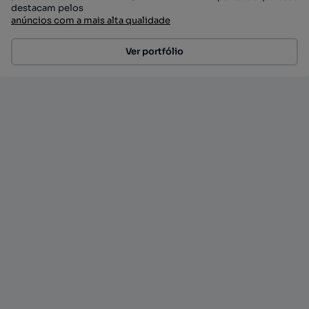
destacam pelos
anúncios com a mais alta qualidade
Ver portfólio