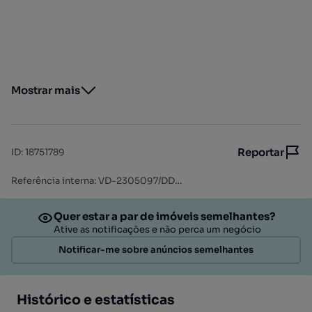
Mostrar mais
Reportar
ID
:
18751789
Referência interna: VD-2305097/DD-IMO
Quer estar a par de imóveis semelhantes?
Ative as notificações e não perca um negócio
Notificar-me sobre anúncios semelhantes
Histórico e estatísticas