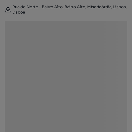
Rua do Norte - Bairro Alto, Bairro Alto, Misericórdia, Lisboa,
Lisboa