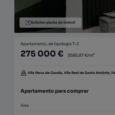
Solicitar planta do imóvel
Apartamento, de tipologia T-2
275 000 €
3585,87 €/m²
Vila Nova de Cacela, Vila Real de Santo António, F
Apartamento para comprar
Área
: