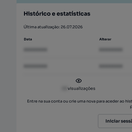
Histórico e estatísticas
Última atualização: 26.07.2026
Data
Alterar
XXXXXXXX
XXXXXXXX
XXXXXXXX
XXXXXXXX
XX
visualizações
Entre na sua conta ou crie uma nova para aceder ao hi
Iniciar sess