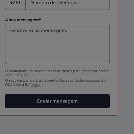
A sua mensagem*
O anunciante irá receber os seus dados para proceder com a
comunicação.
O responsável pelo tratamento dos seus dados pessoais é a
OLX Global B.V.
mais
Enviar mensagem