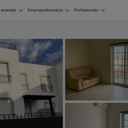
 arrendar
Empreendimentos
Profissionais
o