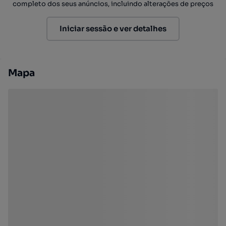
completo dos seus anúncios, incluindo alterações de preços
Iniciar sessão e ver detalhes
Mapa