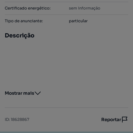
Certificado energético
:
sem informação
Tipo de anunciante
:
particular
Descrição
Mostrar mais
Reportar
ID
:
18628867