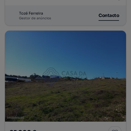
Tozé Ferreira
Contacto
Gestor de anúncios