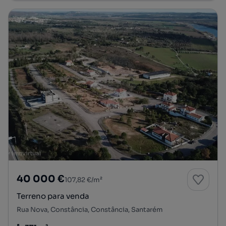
40 000 €
107,82 €/m²
Terreno para venda
Rua Nova, Constância, Constância, Santarém