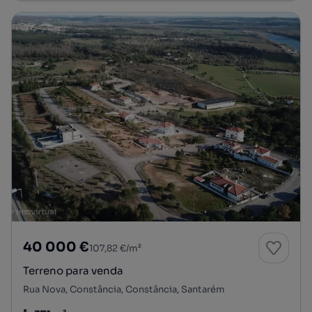
40 000 €
107,82 €/m²
Terreno para venda
Rua Nova, Constância, Constância, Santarém