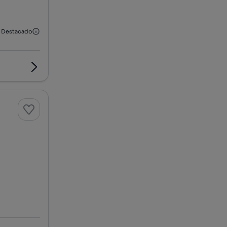
Destacado