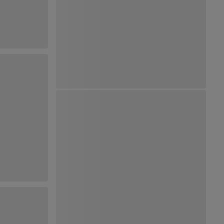
Ver Mapa