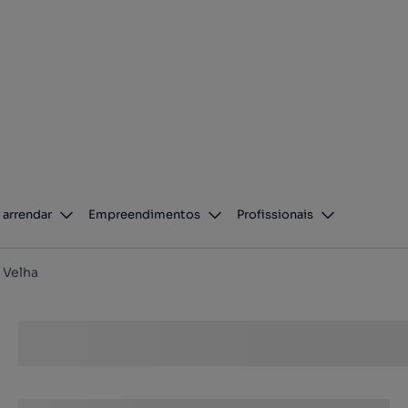
 arrendar
Empreendimentos
Profissionais
 Velha