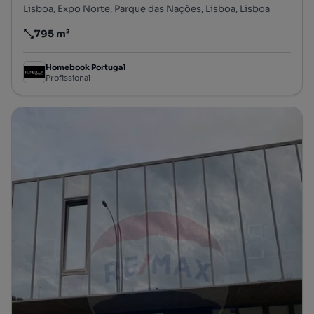
Lisboa, Expo Norte, Parque das Nações, Lisboa, Lisboa
795 m²
Preço por metro quadrado
Homebook Portugal
Profissional