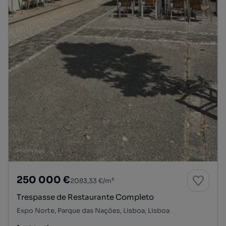
250 000 €
2083,33 €/m²
Trespasse de Restaurante Completo
Expo Norte, Parque das Nações, Lisboa, Lisboa