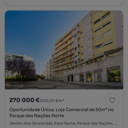
270 000 €
5510,20 €/m²
Oportunidade Única. Loja Comercial de 50m² no
Parque das Nações Norte
Jardim dos Jacarandás, Expo Norte, Parque das Nações, Lisboa, Lisboa