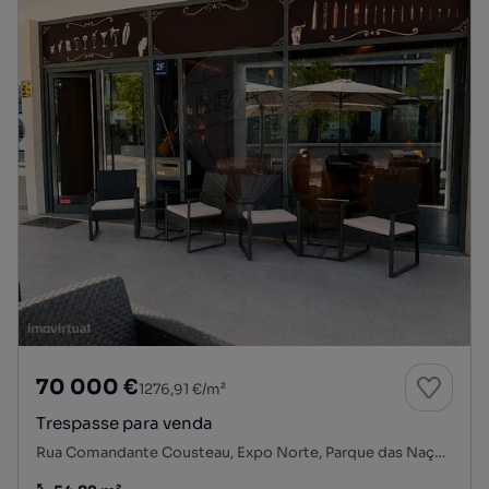
70 000 €
1276,91 €/m²
Trespasse para venda
Rua Comandante Cousteau, Expo Norte, Parque das Nações, Lisboa, Lisboa