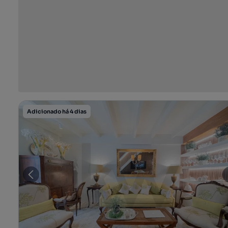
Adicionado há 4 dias