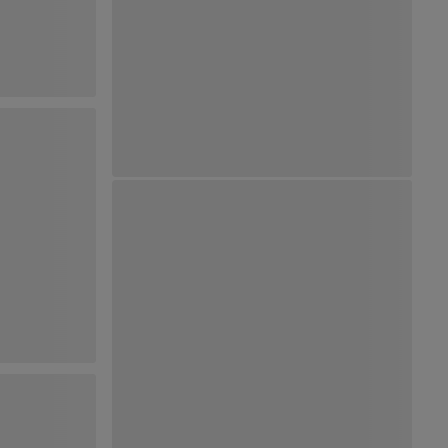
Ver Mapa