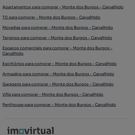
Apartamentos para comprar - Monte dos Burgos - Carvalhido
T0 para comprar - Monte dos Burgos - Carvalhido
Moradias para comprar - Monte dos Burgos - Carvalhido
Terrenos para comprar - Monte dos Burgos - Carvalhido
Espaços comerciais para comprar - Monte dos Burgos -
Carvalhido
Escritórios para comprar - Monte dos Burgos - Carvalhido
Armazéns para comprar - Monte dos Burgos - Carvalhido
Garagens para comprar - Monte dos Burgos - Carvalhido
Villa para comprar - Monte dos Burgos - Carvalhido
Penthouse para comprar - Monte dos Burgos - Carvalhido