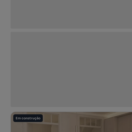
Em construção