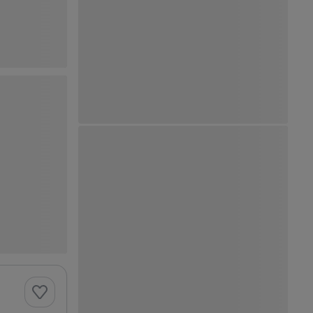
Ver Mapa