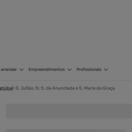
 arrendar
Empreendimentos
Profissionais
etúbal
S. Julião, N. S. da Anunciada e S. Maria da Graça