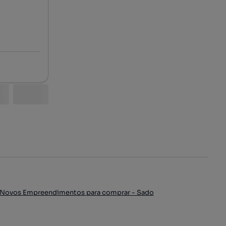
Novos Empreendimentos para comprar - Sado