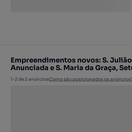
Empreendimentos novos: S. Julião,
Anunciada e S. Maria da Graça, Set
1-2 de 2 anúncios
Como são posicionados os anúncios