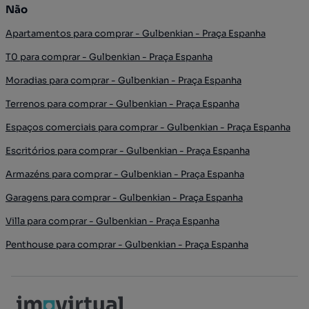
Não
Apartamentos para comprar - Gulbenkian - Praça Espanha
T0 para comprar - Gulbenkian - Praça Espanha
Moradias para comprar - Gulbenkian - Praça Espanha
Terrenos para comprar - Gulbenkian - Praça Espanha
Espaços comerciais para comprar - Gulbenkian - Praça Espanha
Escritórios para comprar - Gulbenkian - Praça Espanha
Armazéns para comprar - Gulbenkian - Praça Espanha
Garagens para comprar - Gulbenkian - Praça Espanha
Villa para comprar - Gulbenkian - Praça Espanha
Penthouse para comprar - Gulbenkian - Praça Espanha