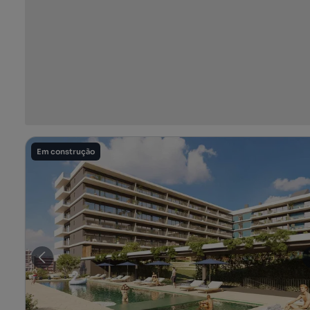
Em construção