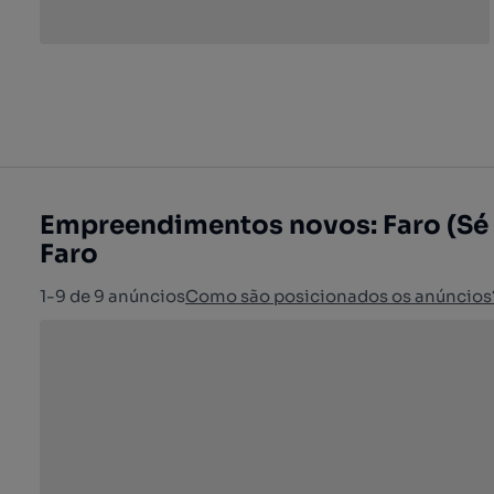
Empreendimentos novos: Faro (Sé 
Faro
1-9 de 9 anúncios
Como são posicionados os anúncios