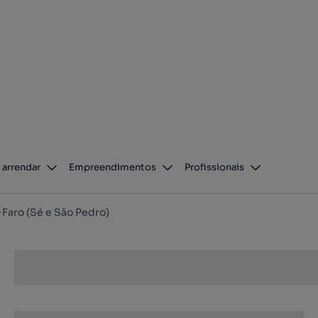
 arrendar
Empreendimentos
Profissionais
Faro (Sé e São Pedro)