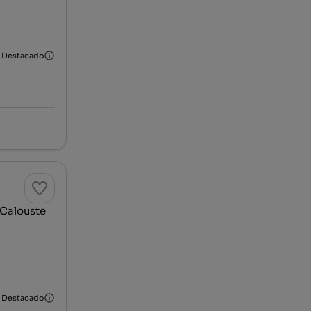
Destacado
 Calouste
Destacado