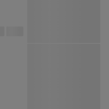
Ver Mapa