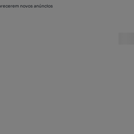
arecerem novos anúncios