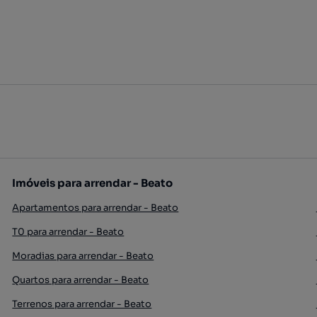
Imóveis para arrendar - Beato
Apartamentos para arrendar - Beato
T0 para arrendar - Beato
Moradias para arrendar - Beato
Quartos para arrendar - Beato
Terrenos para arrendar - Beato