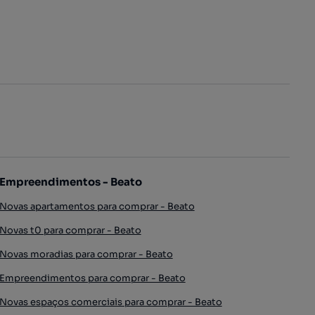
Empreendimentos - Beato
Novas apartamentos para comprar - Beato
Novas t0 para comprar - Beato
Novas moradias para comprar - Beato
Empreendimentos para comprar - Beato
Novas espaços comerciais para comprar - Beato