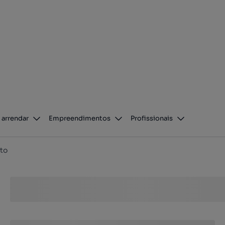
 arrendar
Empreendimentos
Profissionais
to