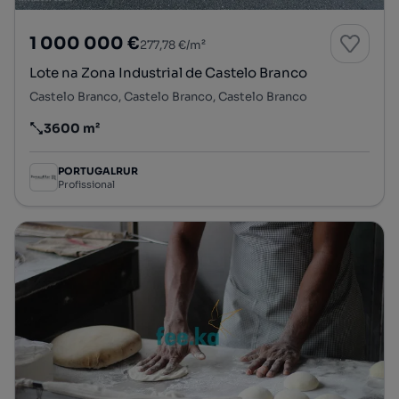
1 000 000 €
277,78 €/m²
Lote na Zona Industrial de Castelo Branco
Castelo Branco, Castelo Branco, Castelo Branco
3600 m²
Preço por metro quadrado
PORTUGALRUR
Profissional