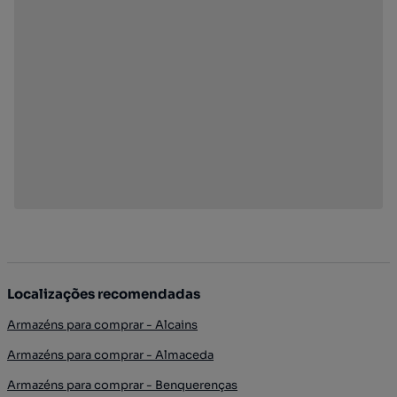
Localizações recomendadas
Armazéns para comprar - Alcains
Armazéns para comprar - Almaceda
Armazéns para comprar - Benquerenças