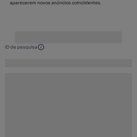
aparecerem novos anúncios coincidentes.
ID de pesquisa
ID de pesquisa