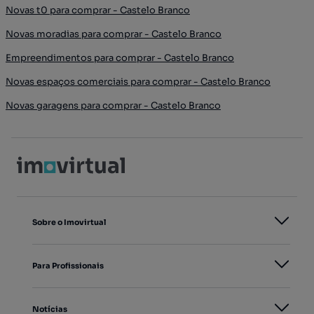
Novas t0 para comprar - Castelo Branco
Novas moradias para comprar - Castelo Branco
Empreendimentos para comprar - Castelo Branco
Novas espaços comerciais para comprar - Castelo Branco
Novas garagens para comprar - Castelo Branco
Sobre o Imovirtual
Para Profissionais
Notícias