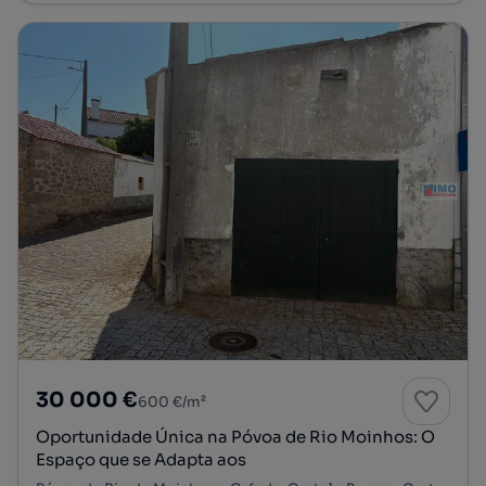
30 000 €
600 €/m²
Oportunidade Única na Póvoa de Rio Moinhos: O
Espaço que se Adapta aos