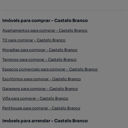
Imóveis para comprar - Castelo Branco
Apartamentos para comprar - Castelo Branco
T0 para comprar - Castelo Branco
Moradias para comprar - Castelo Branco
Terrenos para comprar - Castelo Branco
Espaços comerciais para comprar - Castelo Branco
Escritórios para comprar - Castelo Branco
Garagens para comprar - Castelo Branco
Villa para comprar - Castelo Branco
Penthouse para comprar - Castelo Branco
Imóveis para arrendar - Castelo Branco