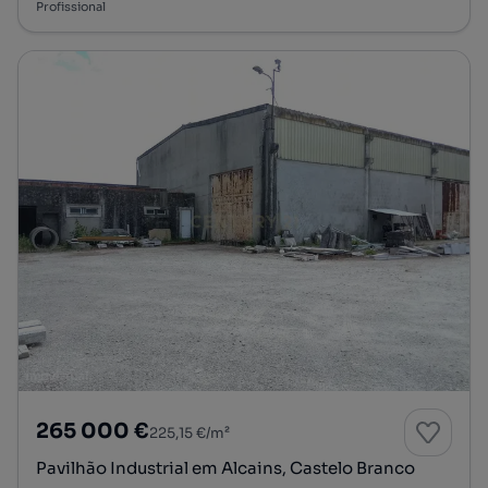
Profissional
265 000 €
225,15 €/m²
Pavilhão Industrial em Alcains, Castelo Branco