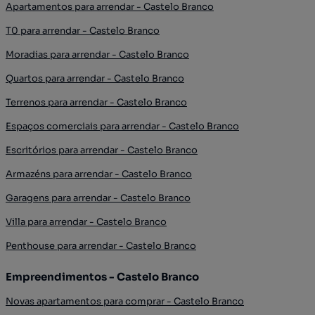
Apartamentos para arrendar - Castelo Branco
T0 para arrendar - Castelo Branco
Moradias para arrendar - Castelo Branco
Quartos para arrendar - Castelo Branco
Terrenos para arrendar - Castelo Branco
Espaços comerciais para arrendar - Castelo Branco
Escritórios para arrendar - Castelo Branco
Armazéns para arrendar - Castelo Branco
Garagens para arrendar - Castelo Branco
Villa para arrendar - Castelo Branco
Penthouse para arrendar - Castelo Branco
Empreendimentos - Castelo Branco
Novas apartamentos para comprar - Castelo Branco