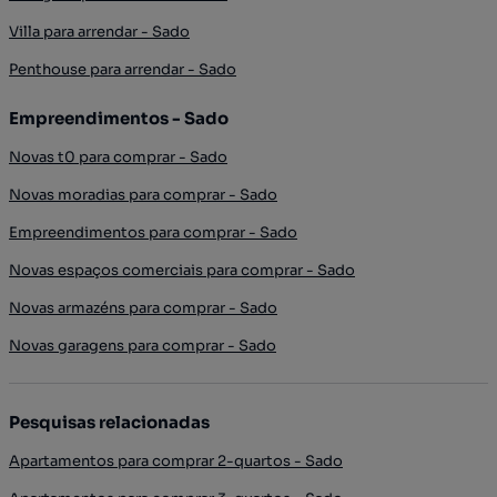
Villa para arrendar - Sado
Penthouse para arrendar - Sado
Empreendimentos - Sado
Novas t0 para comprar - Sado
Novas moradias para comprar - Sado
Empreendimentos para comprar - Sado
Novas espaços comerciais para comprar - Sado
Novas armazéns para comprar - Sado
Novas garagens para comprar - Sado
Pesquisas relacionadas
Apartamentos para comprar 2-quartos - Sado