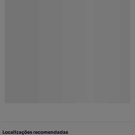
Localizações recomendadas