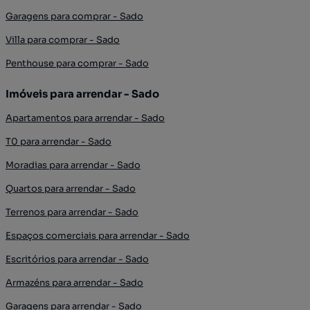
Garagens para comprar - Sado
Villa para comprar - Sado
Penthouse para comprar - Sado
Imóveis para arrendar - Sado
Apartamentos para arrendar - Sado
T0 para arrendar - Sado
Moradias para arrendar - Sado
Quartos para arrendar - Sado
Terrenos para arrendar - Sado
Espaços comerciais para arrendar - Sado
Escritórios para arrendar - Sado
Armazéns para arrendar - Sado
Garagens para arrendar - Sado