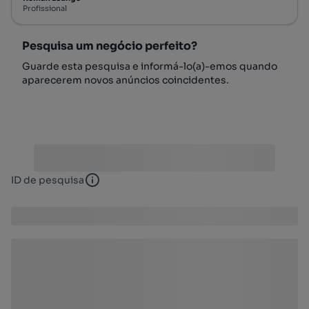
Profissional
Pesquisa um negócio perfeito?
Guarde esta pesquisa e informá-lo(a)-emos quando
aparecerem novos anúncios coincidentes.
ID de pesquisa
ID de pesquisa