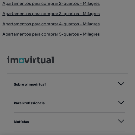
Apartamentos para comprar 2-quartos - Milagres
Apartamentos para comprar 3-quartos - Milagres
Apartamentos para comprar 4-quartos - Milagres
Apartamentos para comprar 5-quartos - Milagres
Sobre o Imovirtual
Para Profissionais
Notícias