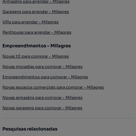
Armazéns para arrendar - Milagres
Garagens para arrendar - Milagres
Villa para arrendar - Milagres
Penthouse para arrendar - Milagres
Empreendimentos - Milagres
Novas t0 para comprar - Milagres
Novas moradias para comprar - Milagres
Empreendimentos para comprar - Milagres
Novas espaços comerciais para comprar - Milagres
Novas armazéns para comprar - Milagres
Novas garagens para comprar - Milagres
Pesquisas relacionadas