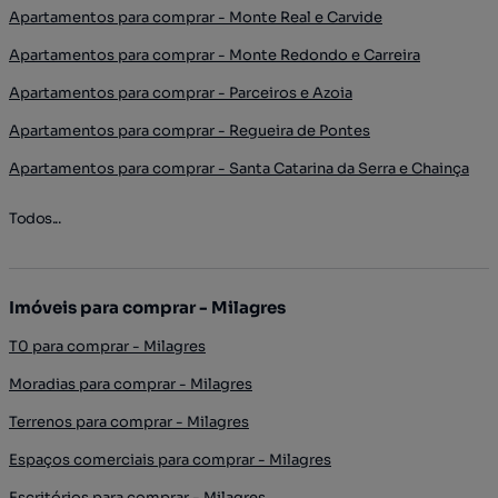
Apartamentos para comprar - Monte Real e Carvide
Apartamentos para comprar - Monte Redondo e Carreira
Apartamentos para comprar - Parceiros e Azoia
Apartamentos para comprar - Regueira de Pontes
Apartamentos para comprar - Santa Catarina da Serra e Chainça
Todos...
Imóveis para comprar - Milagres
T0 para comprar - Milagres
Moradias para comprar - Milagres
Terrenos para comprar - Milagres
Espaços comerciais para comprar - Milagres
Escritórios para comprar - Milagres