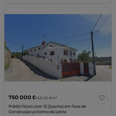
750 000 €
1431,30 €/m²
Prédio Novo com 12 Quartos em Fase de
Construção próximo de Leiria