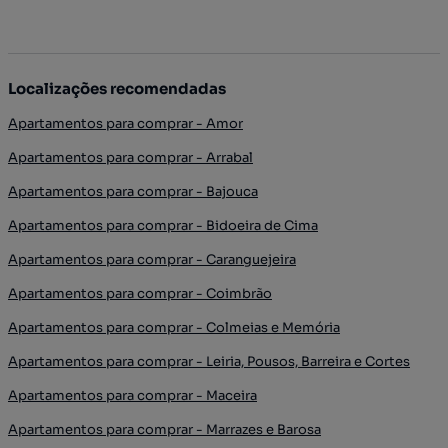
Localizações recomendadas
Apartamentos para comprar - Amor
Apartamentos para comprar - Arrabal
Apartamentos para comprar - Bajouca
Apartamentos para comprar - Bidoeira de Cima
Apartamentos para comprar - Caranguejeira
Apartamentos para comprar - Coimbrão
Apartamentos para comprar - Colmeias e Memória
Apartamentos para comprar - Leiria, Pousos, Barreira e Cortes
Apartamentos para comprar - Maceira
Apartamentos para comprar - Marrazes e Barosa