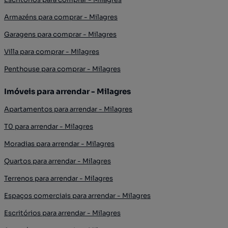
Armazéns para comprar - Milagres
Garagens para comprar - Milagres
Villa para comprar - Milagres
Penthouse para comprar - Milagres
Imóveis para arrendar - Milagres
Apartamentos para arrendar - Milagres
T0 para arrendar - Milagres
Moradias para arrendar - Milagres
Quartos para arrendar - Milagres
Terrenos para arrendar - Milagres
Espaços comerciais para arrendar - Milagres
Escritórios para arrendar - Milagres